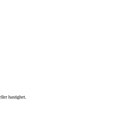
ller hastighet.