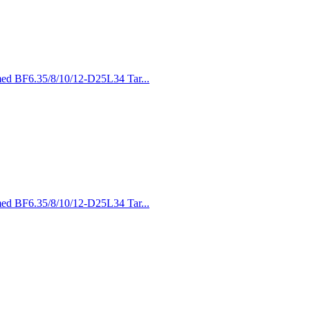
 med BF6.35/8/10/12-D25L34 Tar...
 med BF6.35/8/10/12-D25L34 Tar...