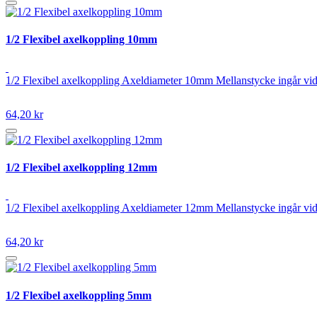
1/2 Flexibel axelkoppling 10mm
1/2 Flexibel axelkoppling Axeldiameter 10mm Mellanstycke ingår vid
64,20 kr
1/2 Flexibel axelkoppling 12mm
1/2 Flexibel axelkoppling Axeldiameter 12mm Mellanstycke ingår vid
64,20 kr
1/2 Flexibel axelkoppling 5mm