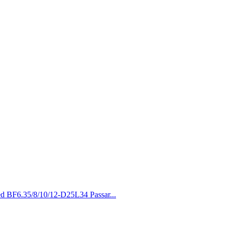
med BF6.35/8/10/12-D25L34 Passar...