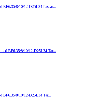
med BF6.35/8/10/12-D25L34 Passar...
as med BF6.35/8/10/12-D25L34 Tar...
med BF6.35/8/10/12-D25L34 Tar...