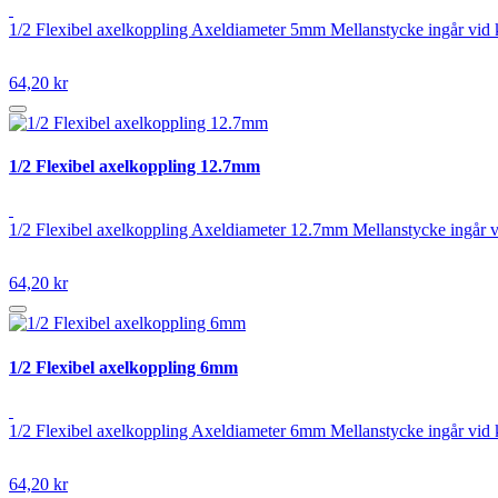
1/2 Flexibel axelkoppling Axeldiameter 5mm Mellanstycke ingår vid 
64,20 kr
1/2 Flexibel axelkoppling 12.7mm
1/2 Flexibel axelkoppling Axeldiameter 12.7mm Mellanstycke ingår v
64,20 kr
1/2 Flexibel axelkoppling 6mm
1/2 Flexibel axelkoppling Axeldiameter 6mm Mellanstycke ingår vid 
64,20 kr