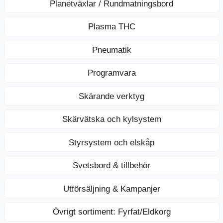
Planetväxlar / Rundmatningsbord
Plasma THC
Pneumatik
Programvara
Skärande verktyg
Skärvätska och kylsystem
Styrsystem och elskåp
Svetsbord & tillbehör
Utförsäljning & Kampanjer
Övrigt sortiment: Fyrfat/Eldkorg