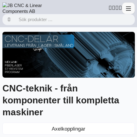
CNC-teknik - från
komponenter till kompletta
maskiner
Axelkopplingar