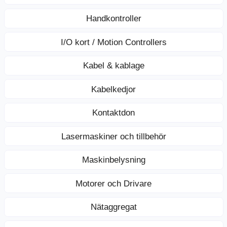
Handkontroller
I/O kort / Motion Controllers
Kabel & kablage
Kabelkedjor
Kontaktdon
Lasermaskiner och tillbehör
Maskinbelysning
Motorer och Drivare
Nätaggregat