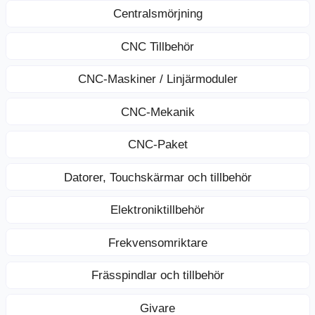
Centralsmörjning
CNC Tillbehör
CNC-Maskiner / Linjärmoduler
CNC-Mekanik
CNC-Paket
Datorer, Touchskärmar och tillbehör
Elektroniktillbehör
Frekvensomriktare
Frässpindlar och tillbehör
Givare