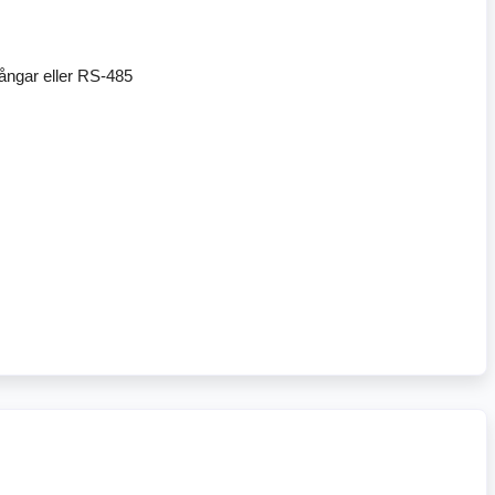
gångar eller RS-485