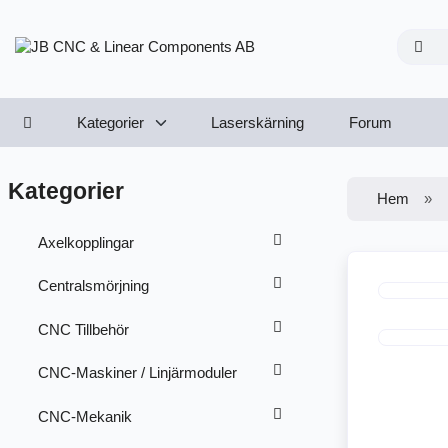
Kategorier
Laserskärning
Forum
Kategorier
Hem
Axelkopplingar
Centralsmörjning
CNC Tillbehör
CNC-Maskiner / Linjärmoduler
CNC-Mekanik