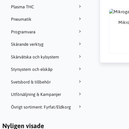
Plasma THC
Pneumatik
Mikro
Programvara
Skärande verktyg
Skärvätska och kylsystem
Styrsystem och elskåp
Svetsbord & tillbehör
Utförsäljning & Kampanjer
Övrigt sortiment: Fyrfat/Eldkorg
Nyligen visade