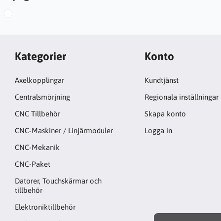
Kategorier
Konto
Axelkopplingar
Kundtjänst
Centralsmörjning
Regionala inställningar
CNC Tillbehör
Skapa konto
CNC-Maskiner / Linjärmoduler
Logga in
CNC-Mekanik
CNC-Paket
Datorer, Touchskärmar och
tillbehör
Elektroniktillbehör