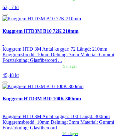
62,17 kr
Kuggrem HTD3M B10 72K 210mm
Kuggrem HTD 3M Antal kuggar: 72 Längd: 210mm
Kuggremsbredd: 10mm Delning: 3mm Material: Gummi
Förstärkning: Glasfibercord ...
5 i lager
45,48 kr
Kuggrem HTD3M B10 100K 300mm
Kuggrem HTD 3M Antal kuggar: 100 Längd: 300mm
Kuggremsbredd: 10mm Delning: 3mm Material: Gummi
Förstärkning: Glasfibercord ...
10 i lager