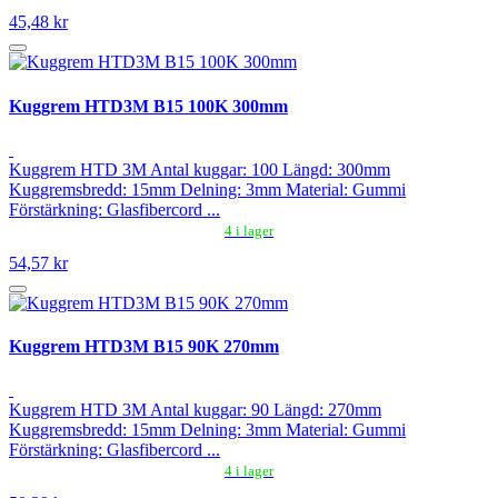
45,48 kr
Kuggrem HTD3M B15 100K 300mm
Kuggrem HTD 3M Antal kuggar: 100 Längd: 300mm
Kuggremsbredd: 15mm Delning: 3mm Material: Gummi
Förstärkning: Glasfibercord ...
4 i lager
54,57 kr
Kuggrem HTD3M B15 90K 270mm
Kuggrem HTD 3M Antal kuggar: 90 Längd: 270mm
Kuggremsbredd: 15mm Delning: 3mm Material: Gummi
Förstärkning: Glasfibercord ...
4 i lager