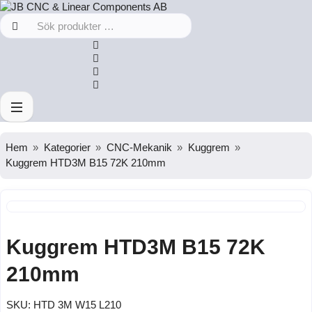
Hem
Kategorier
CNC-Mekanik
Kuggrem
Kuggrem HTD3M B15 72K 210mm
Kuggrem HTD3M B15 72K
210mm
SKU:
HTD 3M W15 L210