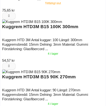
Tillfälligt slut
75,65 kr
Kuggrem HTD3M B15 100K 300mm
Kuggrem HTD 3M Antal kuggar: 100 Längd: 300mm
Kuggremsbredd: 15mm Delning: 3mm Material: Gummi
Förstärkning: Glasfibercord ...
4 i lager
54,57 kr
Kuggrem HTD3M B15 90K 270mm
Kuggrem HTD 3M Antal kuggar: 90 Längd: 270mm
Kuggremsbredd: 15mm Delning: 3mm Material: Gummi
Förstärkning: Glasfibercord ...
4 i lager