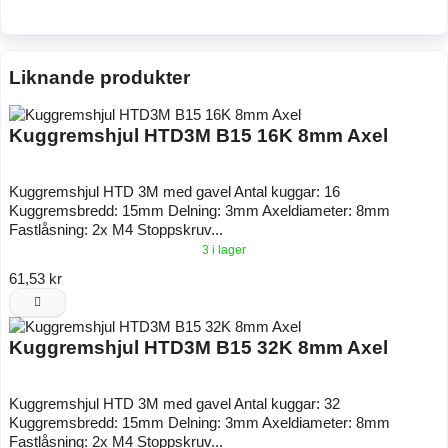
Liknande produkter
Kuggremshjul HTD3M B15 16K 8mm Axel
Kuggremshjul HTD 3M med gavel Antal kuggar: 16
Kuggremsbredd: 15mm Delning: 3mm Axeldiameter: 8mm
Fastlåsning: 2x M4 Stoppskruv...
3 i lager
61,53 kr
Kuggremshjul HTD3M B15 32K 8mm Axel
Kuggremshjul HTD 3M med gavel Antal kuggar: 32
Kuggremsbredd: 15mm Delning: 3mm Axeldiameter: 8mm
Fastlåsning: 2x M4 Stoppskruv...