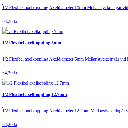
1/2 Flexibel axelkoppling Axeldiameter 10mm Mellanstycke ingår vid
64,20 kr
1/2 Flexibel axelkoppling 5mm
1/2 Flexibel axelkoppling Axeldiameter 5mm Mellanstycke ingår vid 
64,20 kr
1/2 Flexibel axelkoppling 12.7mm
1/2 Flexibel axelkoppling Axeldiameter 12.7mm Mellanstycke ingår v
64,20 kr