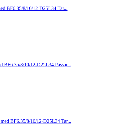
 med BF6.35/8/10/12-D25L34 Tar...
med BF6.35/8/10/12-D25L34 Passar...
as med BF6.35/8/10/12-D25L34 Tar...