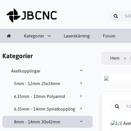
Kategorier
Laserskärning
Forum
Kategorier
Hem
Axelkopplingar
5mm - 12mm 25x34mm
6.35mm - 10mm Polyamid
6.35mm - 14mm Spiralkoppling
8mm - 14mm 30x42mm