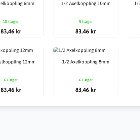
xelkoppling 6mm
1/2 Axelkoppling 10mm
1/
10 i lager
5 i lager
83,46 kr
83,46 kr
xelkoppling 12mm
1/2 Axelkoppling 8mm
6 i lager
6 i lager
83,46 kr
83,46 kr