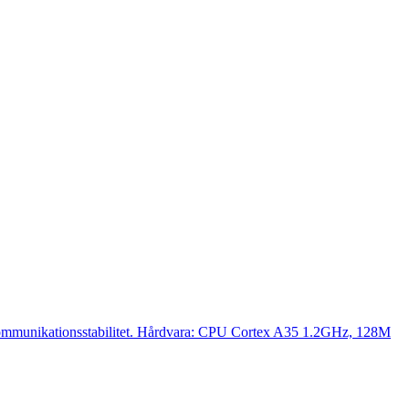
ommunikationsstabilitet. Hårdvara: CPU Cortex A35 1.2GHz, 128M