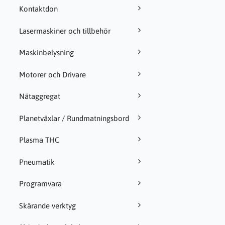
Kontaktdon
Lasermaskiner och tillbehör
Maskinbelysning
Motorer och Drivare
Nätaggregat
Planetväxlar / Rundmatningsbord
Plasma THC
Pneumatik
Programvara
Skärande verktyg