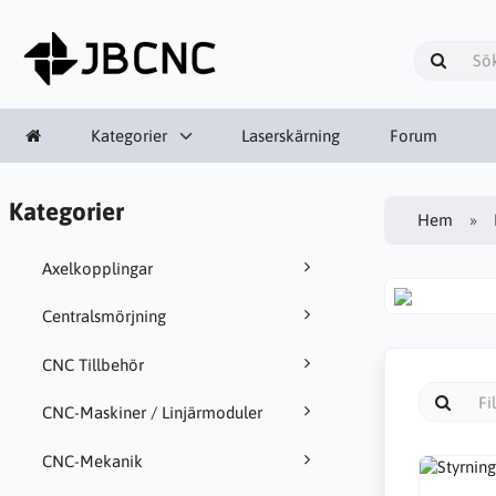
Kategorier
Laserskärning
Forum
Kategorier
Hem
Axelkopplingar
Centralsmörjning
CNC Tillbehör
CNC-Maskiner / Linjärmoduler
CNC-Mekanik