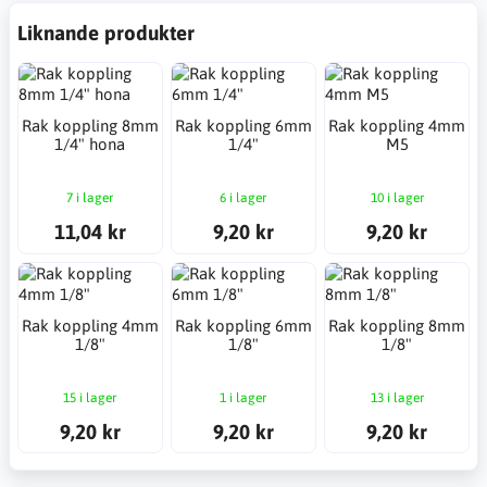
Liknande produkter
Rak koppling 8mm
Rak koppling 6mm
Rak koppling 4mm
1/4" hona
1/4"
M5
7 i lager
6 i lager
10 i lager
11,04 kr
9,20 kr
9,20 kr
Rak koppling 4mm
Rak koppling 6mm
Rak koppling 8mm
1/8"
1/8"
1/8"
15 i lager
1 i lager
13 i lager
9,20 kr
9,20 kr
9,20 kr