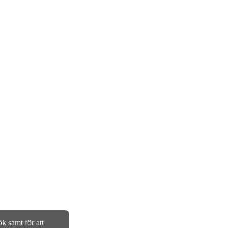
k samt för att