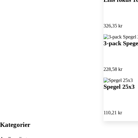
326,35 kr
3-pack Spege
228,58 kr
Spegel 25x3
110,21 kr
Kategorier