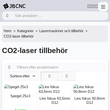
Hem
Kategorier
Lasermaskiner och tillbehör
CO2-laser tillbehör
CO2-laser tillbehör
Sortera efter
Spegel 25x3
Lins fokus 63,5mm
Lins fokus 50.8mm
D12
D12