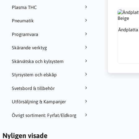
Plasma THC
Pneumatik
Ändplatta 
Programvara
Skärande verktyg
Skärvätska och kylsystem
Styrsystem och elskåp
Svetsbord & tillbehör
Utförsäljning & Kampanjer
Övrigt sortiment: Fyrfat/Eldkorg
Nyligen visade