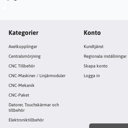
Kategorier
Konto
Axelkopplingar
Kundtjänst
Centralsmörjning
Regionala inställningar
CNC Tillbehör
Skapa konto
CNC-Maskiner / Linjärmoduler
Logga in
CNC-Mekanik
CNC-Paket
Datorer, Touchskärmar och
tillbehör
Elektroniktillbehör