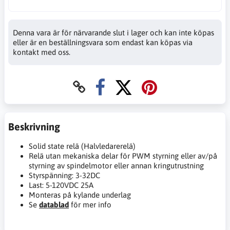
Denna vara är för närvarande slut i lager och kan inte köpas
eller är en beställningsvara som endast kan köpas via
kontakt med oss.
Beskrivning
Solid state relä (Halvledarerelä)
Relä utan mekaniska delar för PWM styrning eller av/på
styrning av spindelmotor eller annan kringutrustning
Styrspänning: 3-32DC
Last: 5-120VDC 25A
Monteras på kylande underlag
Se
datablad
för mer info