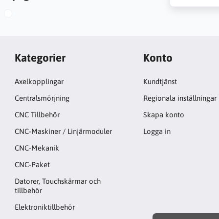
Kategorier
Konto
Axelkopplingar
Kundtjänst
Centralsmörjning
Regionala inställningar
CNC Tillbehör
Skapa konto
CNC-Maskiner / Linjärmoduler
Logga in
CNC-Mekanik
CNC-Paket
Datorer, Touchskärmar och
tillbehör
Elektroniktillbehör