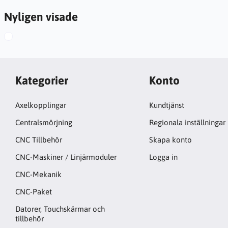
Nyligen visade
Kategorier
Konto
Axelkopplingar
Kundtjänst
Centralsmörjning
Regionala inställningar
CNC Tillbehör
Skapa konto
CNC-Maskiner / Linjärmoduler
Logga in
CNC-Mekanik
CNC-Paket
Datorer, Touchskärmar och
tillbehör