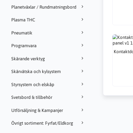
Planetväxlar / Rundmatningsbord
Plasma THC
Pneumatik
Programvara
Kontaktdo
Skärande verktyg
Skärvätska och kylsystem
Styrsystem och elskåp
Svetsbord & tillbehör
Utförsäljning & Kampanjer
Övrigt sortiment: Fyrfat/Eldkorg