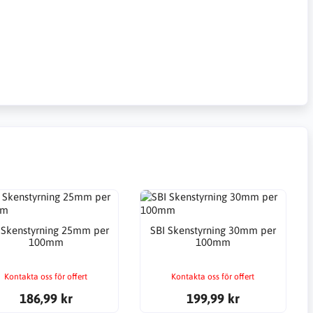
 Skenstyrning 25mm per
SBI Skenstyrning 30mm per
100mm
100mm
Kontakta oss för offert
Kontakta oss för offert
186,99 kr
199,99 kr