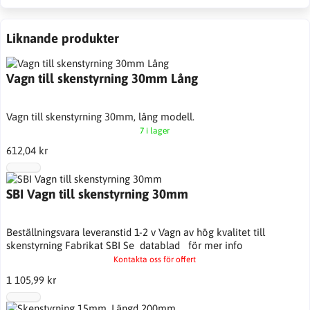
Liknande produkter
Vagn till skenstyrning 30mm Lång
Vagn till skenstyrning 30mm, lång modell.
7 i lager
612,04 kr
SBI Vagn till skenstyrning 30mm
Beställningsvara leveranstid 1-2 v Vagn av hög kvalitet till
skenstyrning Fabrikat SBI Se datablad för mer info
Kontakta oss för offert
1 105,99 kr