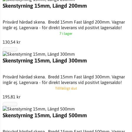
Skenstyrning 15mm, Längd 200mm
Prisvärd härdad skena. Bredd 15mm Fast längd 200mm. Vagnar
ingår ej. Lagervara - för direkt leverans vid positivt lagersaldo!
7 i lager
130,54 kr
Skenstyrning 15mm, Längd 300mm
Prisvärd härdad skena. Bredd 15mm Fast längd 300mm. Vagnar
ingår ej. Lagervara - för direkt leverans vid positivt lagersaldo!
Tillfälligt slut
195,81 kr
Skenstyrning 15mm, Längd 500mm
Prisvärd härdad skena. Bredd 15mm Fast längd 500mm. Vagnar