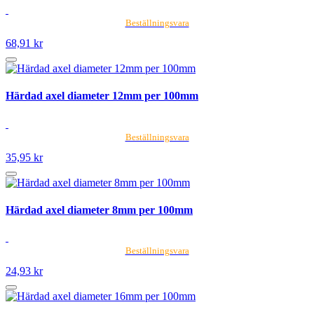
Beställningsvara
68,91 kr
Härdad axel diameter 12mm per 100mm
Beställningsvara
35,95 kr
Härdad axel diameter 8mm per 100mm
Beställningsvara
24,93 kr