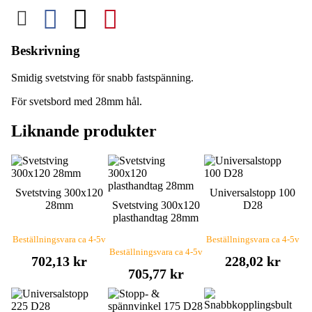
Beskrivning
Smidig svetstving för snabb fastspänning.
För svetsbord med 28mm hål.
Liknande produkter
Svetstving 300x120
Universalstopp 100
28mm
Svetstving 300x120
D28
plasthandtag 28mm
Beställningsvara ca 4-5v
Beställningsvara ca 4-5v
Beställningsvara ca 4-5v
702,13 kr
228,02 kr
705,77 kr