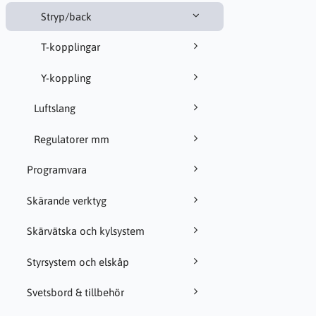
Stryp/back
T-kopplingar
Y-koppling
Luftslang
Regulatorer mm
Programvara
Skärande verktyg
Skärvätska och kylsystem
Styrsystem och elskåp
Svetsbord & tillbehör