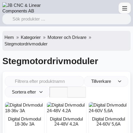
Hem
Kategorier
Motorer och Drivare
Stegmotordrivmoduler
Stegmotordrivmoduler
Tillverkare
Sortera efter
Digital Drivmodul
Digital Drivmodul
Digital Drivmodul
18-36v 3A
24-48V 4.2A
24-60V 5,6A