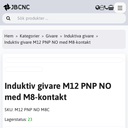
Hem
Kategorier
Givare
Induktiva givare
Induktiv givare M12 PNP NO med M8-kontakt
Induktiv givare M12 PNP NO
med M8-kontakt
SKU:
M12 PNP NO M8C
Lagerstatus:
23