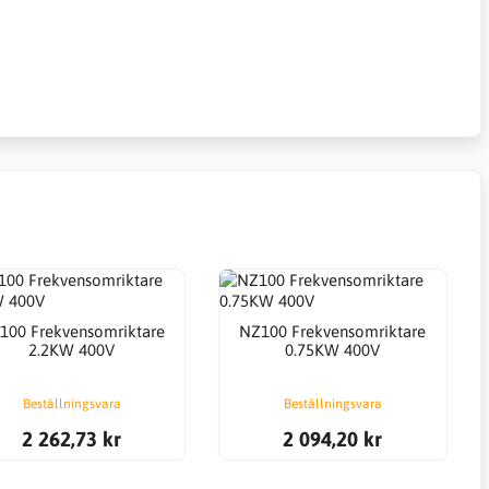
100 Frekvensomriktare
NZ100 Frekvensomriktare
2.2KW 400V
0.75KW 400V
Beställningsvara
Beställningsvara
2 262,73 kr
2 094,20 kr