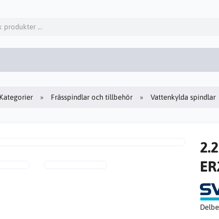
Kategorier
Frässpindlar och tillbehör
Vattenkylda spindlar
2.
ER
Delbe