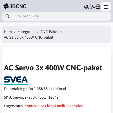
Hem
Kategorier
CNC-Paket
AC Servo 3x 400W CNC-paket
AC Servo 3x 400W CNC-paket
Delbetalning från
1 358,88 kr /månad
SKU:
Servopaket 3x 400w_12042
Lagerstatus:
Kontakta oss för aktuellt lagersaldo