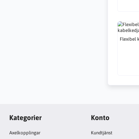
Flexibel 
Kategorier
Konto
Axelkopplingar
Kundtjänst