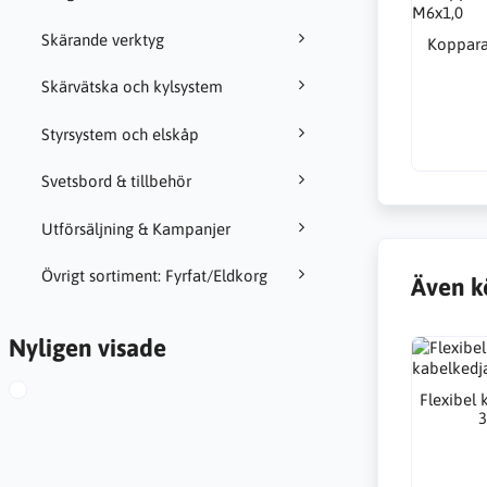
Skärande verktyg
Koppara
Skärvätska och kylsystem
Styrsystem och elskåp
Svetsbord & tillbehör
Utförsäljning & Kampanjer
Övrigt sortiment: Fyrfat/Eldkorg
Även k
Nyligen visade
Flexibel 