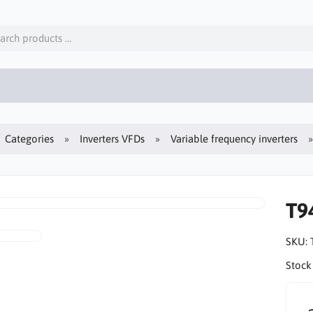
Categories
Inverters VFDs
Variable frequency inverters
T9
SKU:
Stock