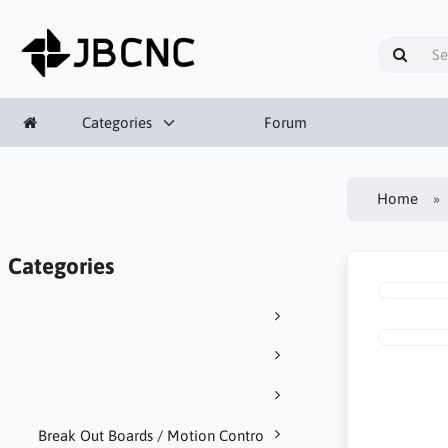
Categories
Forum
Home
Categories
Break Out Boards / Motion Contro