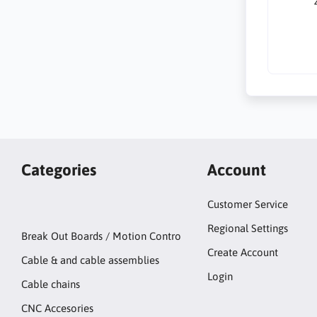
Categories
Account
Customer Service
Regional Settings
Break Out Boards / Motion Contro
Create Account
Cable & and cable assemblies
Login
Cable chains
CNC Accesories