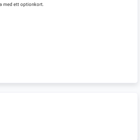
a med ett optionkort.