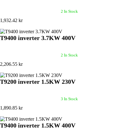
2 In Stock
1,932.42 kr
T9400 inverter 3.7KW 400V
2 In Stock
2,206.55 kr
T9200 inverter 1.5KW 230V
3 In Stock
1,890.85 kr
T9400 inverter 1.5KW 400V