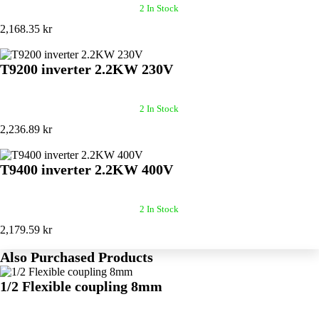
2 In Stock
2,168.35 kr
T9200 inverter 2.2KW 230V
2 In Stock
2,236.89 kr
T9400 inverter 2.2KW 400V
2 In Stock
2,179.59 kr
Also Purchased Products
1/2 Flexible coupling 8mm