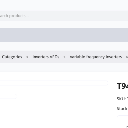
Categories
Inverters VFDs
Variable frequency inverters
T9
SKU:
Stock