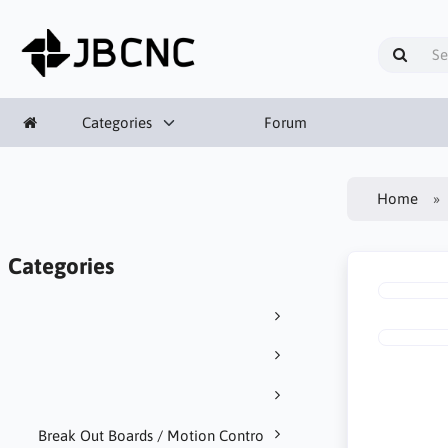
Categories
Forum
Home
Categories
Break Out Boards / Motion Contro