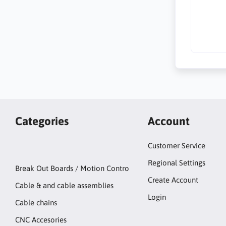
Categories
Account
Customer Service
Regional Settings
Break Out Boards / Motion Contro
Create Account
Cable & and cable assemblies
Login
Cable chains
CNC Accesories