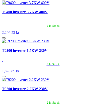
T9400 inverter 3.7KW 400V
2 In Stock
2,206.55 kr
T9200 inverter 1.5KW 230V
3 In Stock
1,890.85 kr
T9200 inverter 2.2KW 230V
2 In Stock