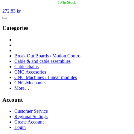
13 In Stock
272.83 kr
Categories
Break Out Boards / Motion Contro
Cable & and cable assemblies
Cable chains
CNC Accesories
CNC Machines / Linear modules
CNC-Mechanics
More…
Account
Customer Service
Regional Settings
Create Account
Login