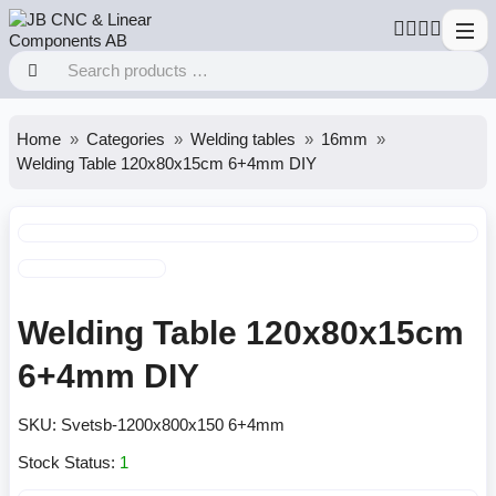
Home
Categories
Welding tables
16mm
Welding Table 120x80x15cm 6+4mm DIY
Welding Table 120x80x15cm
6+4mm DIY
SKU:
Svetsb-1200x800x150 6+4mm
Stock Status:
1