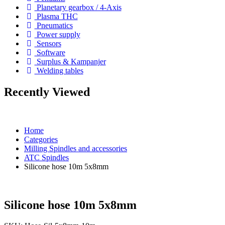
Planetary gearbox / 4-Axis
Plasma THC
Pneumatics
Power supply
Sensors
Software
Surplus & Kampanjer
Welding tables
Recently Viewed
Home
Categories
Milling Spindles and accessories
ATC Spindles
Silicone hose 10m 5x8mm
Silicone hose 10m 5x8mm