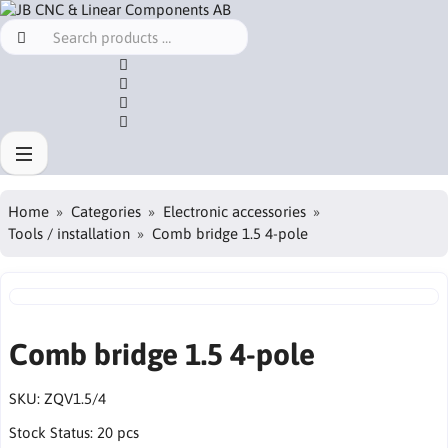
Home
Categories
Electronic accessories
Tools / installation
Comb bridge 1.5 4-pole
Comb bridge 1.5 4-pole
SKU:
ZQV1.5/4
Stock Status:
20 pcs