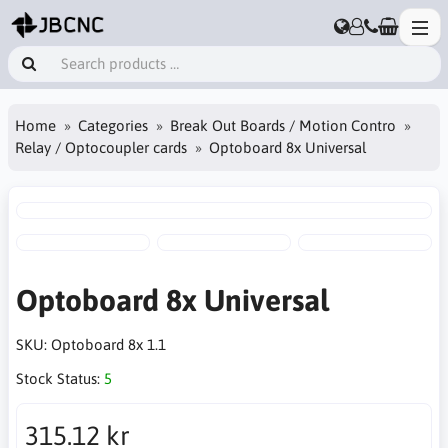
Home
Categories
Break Out Boards / Motion Contro
Relay / Optocoupler cards
Optoboard 8x Universal
Optoboard 8x Universal
SKU:
Optoboard 8x 1.1
Stock Status:
5
315.12 kr