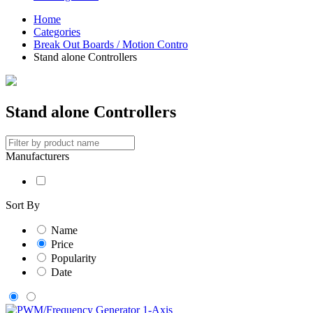
Home
Categories
Break Out Boards / Motion Contro
Stand alone Controllers
Stand alone Controllers
Manufacturers
Sort By
Name
Price
Popularity
Date