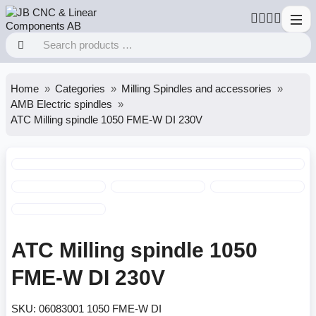
Home
Categories
Milling Spindles and accessories
AMB Electric spindles
ATC Milling spindle 1050 FME-W DI 230V
ATC Milling spindle 1050
FME-W DI 230V
SKU:
06083001 1050 FME-W DI