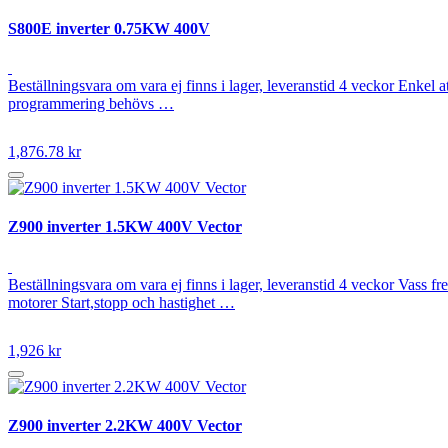
S800E inverter 0.75KW 400V
Beställningsvara om vara ej finns i lager, leveranstid 4 veckor Enkel a
programmering behövs …
1,876.78 kr
Z900 inverter 1.5KW 400V Vector
Beställningsvara om vara ej finns i lager, leveranstid 4 veckor Vass
motorer Start,stopp och hastighet …
1,926 kr
Z900 inverter 2.2KW 400V Vector