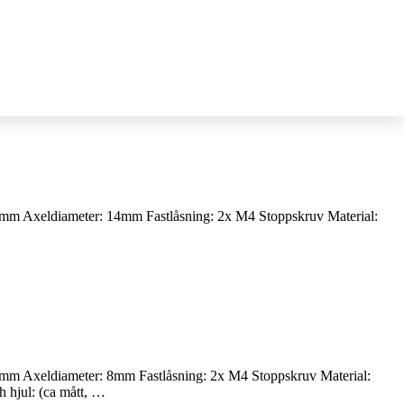
m Axeldiameter: 14mm Fastlåsning: 2x M4 Stoppskruv Material:
 Axeldiameter: 8mm Fastlåsning: 2x M4 Stoppskruv Material:
hjul: (ca mått, …