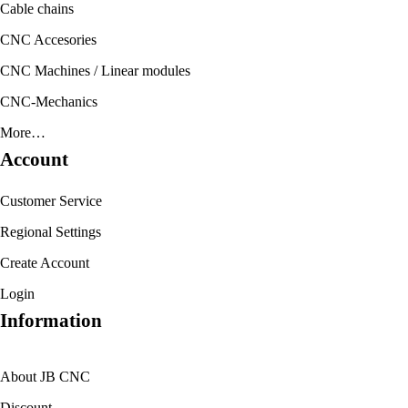
Cable chains
CNC Accesories
CNC Machines / Linear modules
CNC-Mechanics
More…
Account
Customer Service
Regional Settings
Create Account
Login
Information
About JB CNC
Discount