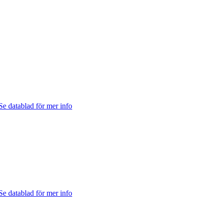
e datablad för mer info
e datablad för mer info