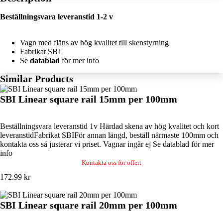
Beställningsvara leveranstid 1-2 v
Vagn med fläns av hög kvalitet till skenstyrning
Fabrikat SBI
Se
datablad
för mer info
Similar Products
SBI Linear square rail 15mm per 100mm
Beställningsvara leveranstid 1v Härdad skena av hög kvalitet och kort
leveranstidFabrikat SBIFör annan längd, beställ närmaste 100mm och
kontakta oss så justerar vi priset. Vagnar ingår ej Se datablad för mer
info
Kontakta oss för offert
172.99 kr
SBI Linear square rail 20mm per 100mm