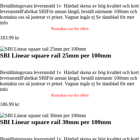
Beställningsvara leveranstid 1v Härdad skena av hög kvalitet och kort
leveranstidFabrikat SBIFör annan längd, beställ närmaste 100mm och
kontakta oss så justerar vi priset. Vagnar ingår ej Se datablad för mer
info
Kontakta oss för offert
183.99 kr
SBI Linear square rail 25mm per 100mm
Beställningsvara leveranstid 1v Härdad skena av hög kvalitet och kort
leveranstidFabrikat SBIFör annan längd, beställ närmaste 100mm och
kontakta oss så justerar vi priset. Vagnar ingår ej Se datablad för mer
info
Kontakta oss för offert
186.99 kr
SBI Linear square rail 30mm per 100mm
Beställningsvara leveranstid 1v Härdad skena av hög kvalitet och kort