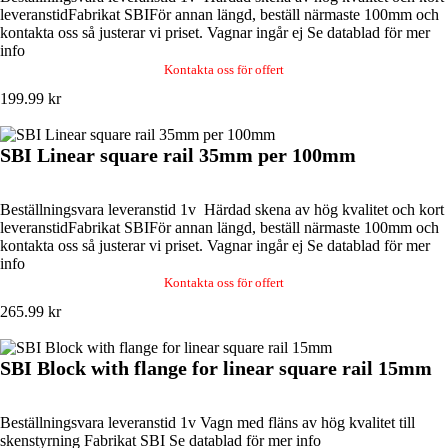
leveranstidFabrikat SBIFör annan längd, beställ närmaste 100mm och
kontakta oss så justerar vi priset. Vagnar ingår ej Se datablad för mer
info
Kontakta oss för offert
199.99 kr
SBI Linear square rail 35mm per 100mm
Beställningsvara leveranstid 1v Härdad skena av hög kvalitet och kort
leveranstidFabrikat SBIFör annan längd, beställ närmaste 100mm och
kontakta oss så justerar vi priset. Vagnar ingår ej Se datablad för mer
info
Kontakta oss för offert
265.99 kr
SBI Block with flange for linear square rail 15mm
Beställningsvara leveranstid 1v Vagn med fläns av hög kvalitet till
skenstyrning Fabrikat SBI Se datablad för mer info