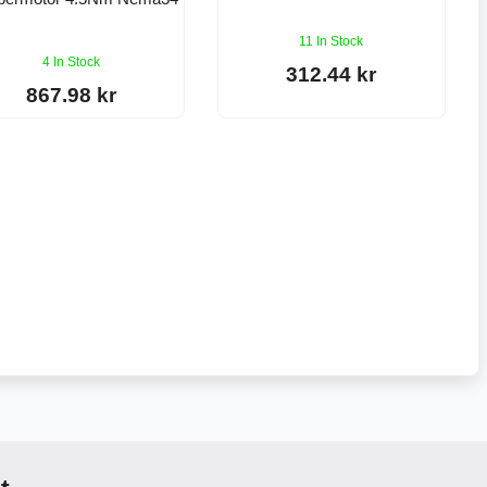
11 In Stock
4 In Stock
312.44 kr
867.98 kr