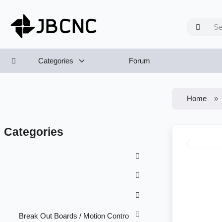
Categories
Forum
Home
Categories
Break Out Boards / Motion Contro