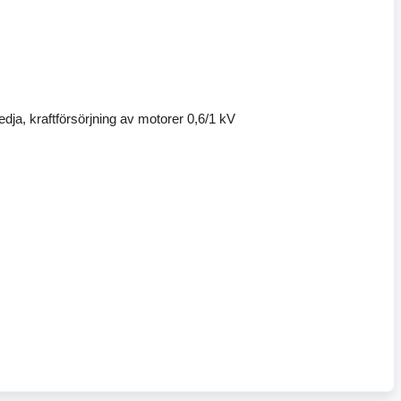
dja, kraftförsörjning av motorer 0,6/1 kV