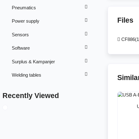
Pneumatics
Files
Power supply
Sensors
CF886(1
Software
Surplus & Kampanjer
Welding tables
Simila
Recently Viewed