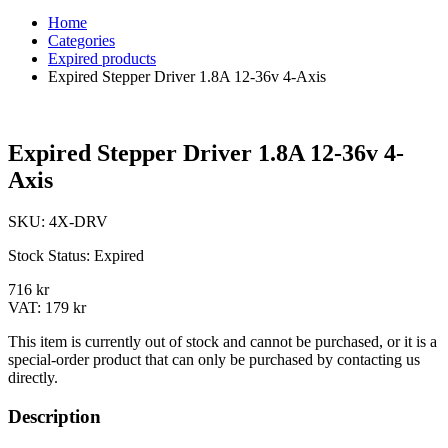
Home
Categories
Expired products
Expired Stepper Driver 1.8A 12-36v 4-Axis
Expired Stepper Driver 1.8A 12-36v 4-
Axis
SKU:
4X-DRV
Stock Status:
Expired
716 kr
VAT:
179 kr
This item is currently out of stock and cannot be purchased, or it is a
special-order product that can only be purchased by contacting us
directly.
Description